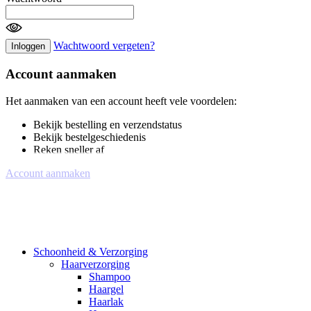
Wachtwoord vergeten?
Inloggen
Account aanmaken
Het aanmaken van een account heeft vele voordelen:
Bekijk bestelling en verzendstatus
Bekijk bestelgeschiedenis
Reken sneller af
Account aanmaken
Schoonheid & Verzorging
Haarverzorging
Shampoo
Haargel
Haarlak