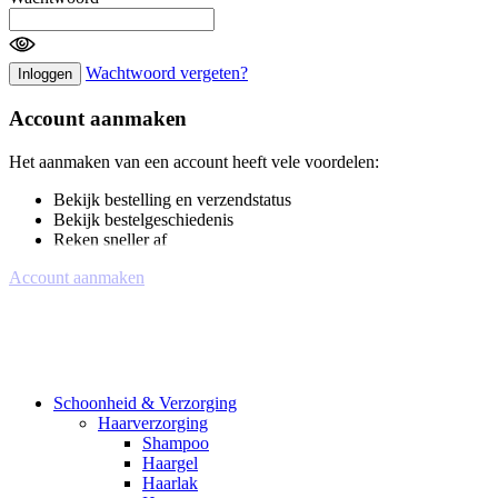
Wachtwoord vergeten?
Inloggen
Account aanmaken
Het aanmaken van een account heeft vele voordelen:
Bekijk bestelling en verzendstatus
Bekijk bestelgeschiedenis
Reken sneller af
Account aanmaken
Schoonheid & Verzorging
Haarverzorging
Shampoo
Haargel
Haarlak