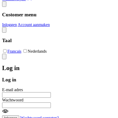
Customer menu
Inloggen
Account aanmaken
Taal
Français
Nederlands
Log in
Log in
E-mail adres
Wachtwoord
Wachtwoord vergeten?