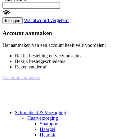
Wachtwoord vergeten?
Inloggen
Account aanmaken
Het aanmaken van een account heeft vele voordelen:
Bekijk bestelling en verzendstatus
Bekijk bestelgeschiedenis
Reken sneller af
Account aanmaken
Schoonheid & Verzorging
Haarverzorging
Shampoo
Haargel
Haarlak