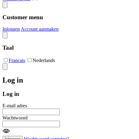
Customer menu
Inloggen
Account aanmaken
Taal
Français
Nederlands
Log in
Log in
E-mail adres
Wachtwoord
Wachtwoord vergeten?