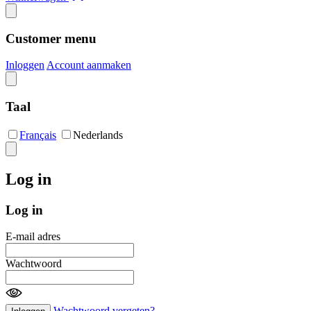
Customer menu
Inloggen
Account aanmaken
Taal
Français
Nederlands
Log in
Log in
E-mail adres
Wachtwoord
Wachtwoord vergeten?