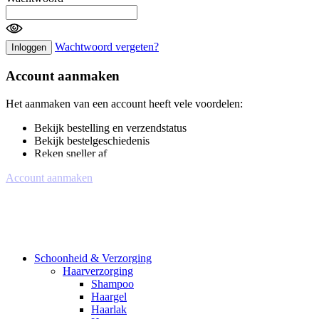
Wachtwoord vergeten?
Inloggen
Account aanmaken
Het aanmaken van een account heeft vele voordelen:
Bekijk bestelling en verzendstatus
Bekijk bestelgeschiedenis
Reken sneller af
Account aanmaken
Schoonheid & Verzorging
Haarverzorging
Shampoo
Haargel
Haarlak