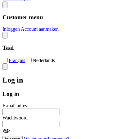
Customer menu
Inloggen
Account aanmaken
Taal
Français
Nederlands
Log in
Log in
E-mail adres
Wachtwoord
Wachtwoord vergeten?