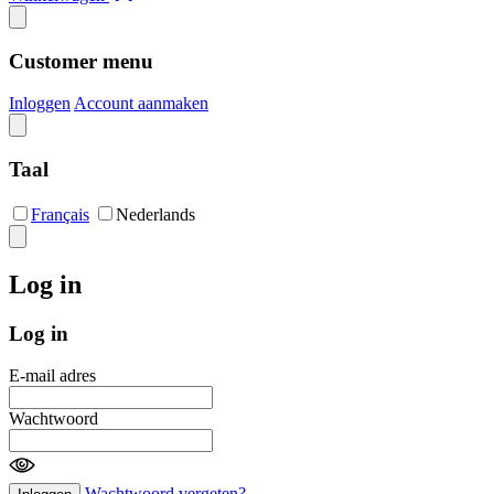
Customer menu
Inloggen
Account aanmaken
Taal
Français
Nederlands
Log in
Log in
E-mail adres
Wachtwoord
Wachtwoord vergeten?