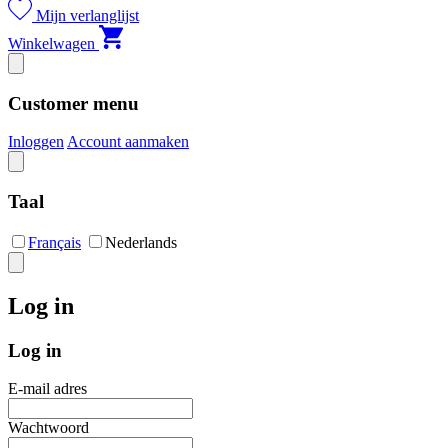
Mijn verlanglijst
Winkelwagen
Customer menu
Inloggen
Account aanmaken
Taal
Français
Nederlands
Log in
Log in
E-mail adres
Wachtwoord