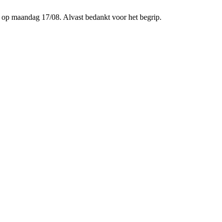
p maandag 17/08. Alvast bedankt voor het begrip.