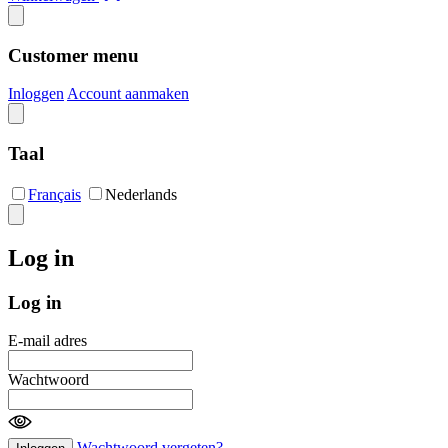
Customer menu
Inloggen
Account aanmaken
Taal
Français
Nederlands
Log in
Log in
E-mail adres
Wachtwoord
Wachtwoord vergeten?