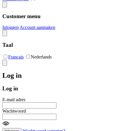
Customer menu
Inloggen
Account aanmaken
Taal
Français
Nederlands
Log in
Log in
E-mail adres
Wachtwoord
Wachtwoord vergeten?