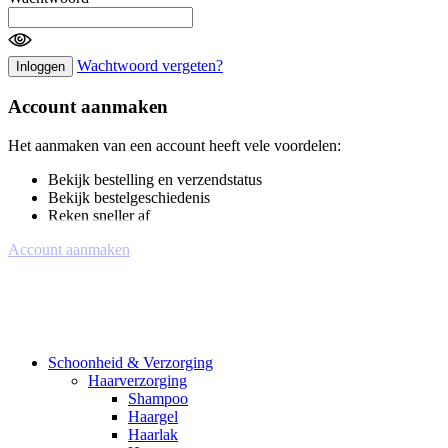
Wachtwoord vergeten?
Inloggen
Account aanmaken
Het aanmaken van een account heeft vele voordelen:
Bekijk bestelling en verzendstatus
Bekijk bestelgeschiedenis
Reken sneller af
Account aanmaken
Schoonheid & Verzorging
Haarverzorging
Shampoo
Haargel
Haarlak