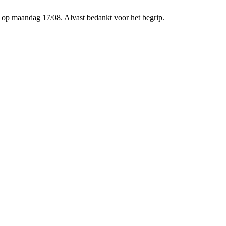
p maandag 17/08. Alvast bedankt voor het begrip.