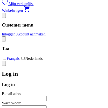
Mijn verlanglijst
Winkelwagen
Customer menu
Inloggen
Account aanmaken
Taal
Français
Nederlands
Log in
Log in
E-mail adres
Wachtwoord