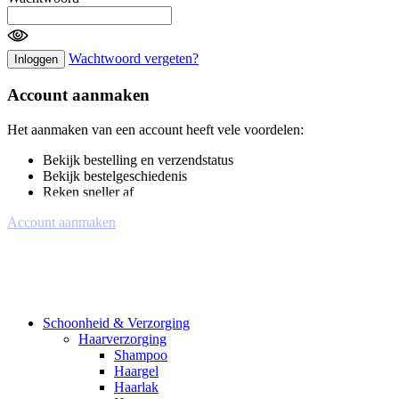
Wachtwoord vergeten?
Inloggen
Account aanmaken
Het aanmaken van een account heeft vele voordelen:
Bekijk bestelling en verzendstatus
Bekijk bestelgeschiedenis
Reken sneller af
Account aanmaken
Schoonheid & Verzorging
Haarverzorging
Shampoo
Haargel
Haarlak