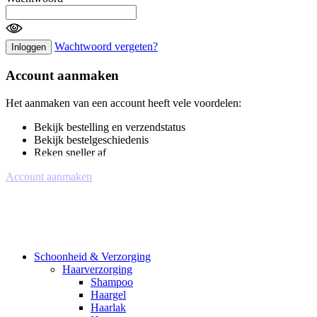
Wachtwoord vergeten?
Inloggen
Account aanmaken
Het aanmaken van een account heeft vele voordelen:
Bekijk bestelling en verzendstatus
Bekijk bestelgeschiedenis
Reken sneller af
Account aanmaken
Schoonheid & Verzorging
Haarverzorging
Shampoo
Haargel
Haarlak