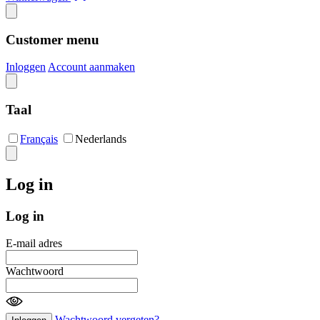
Customer menu
Inloggen
Account aanmaken
Taal
Français
Nederlands
Log in
Log in
E-mail adres
Wachtwoord
Wachtwoord vergeten?