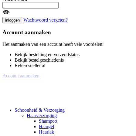
Wachtwoord vergeten?
Inloggen
Account aanmaken
Het aanmaken van een account heeft vele voordelen:
Bekijk bestelling en verzendstatus
Bekijk bestelgeschiedenis
Reken sneller af
Account aanmaken
Schoonheid & Verzorging
Haarverzorging
Shampoo
Haargel
Haarlak