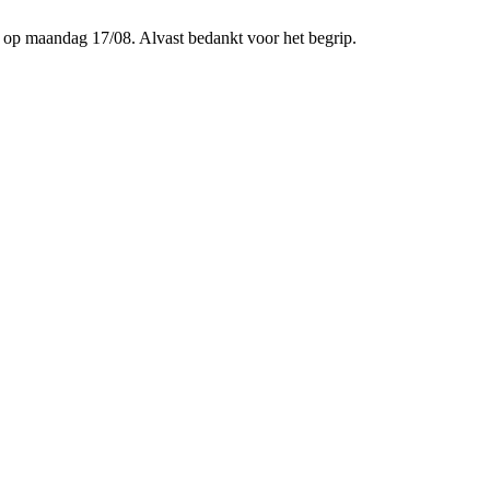
p maandag 17/08. Alvast bedankt voor het begrip.