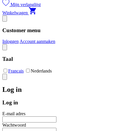
Mijn verlanglijst
Winkelwagen
Customer menu
Inloggen
Account aanmaken
Taal
Français
Nederlands
Log in
Log in
E-mail adres
Wachtwoord