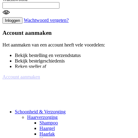
Wachtwoord vergeten?
Inloggen
Account aanmaken
Het aanmaken van een account heeft vele voordelen:
Bekijk bestelling en verzendstatus
Bekijk bestelgeschiedenis
Reken sneller af
Account aanmaken
Schoonheid & Verzorging
Haarverzorging
Shampoo
Haargel
Haarlak