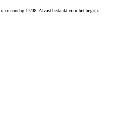
p maandag 17/08. Alvast bedankt voor het begrip.