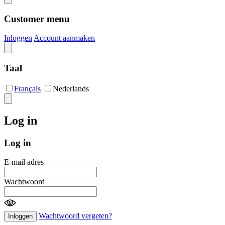
Customer menu
Inloggen
Account aanmaken
Taal
Français
Nederlands
Log in
Log in
E-mail adres
Wachtwoord
Wachtwoord vergeten?
Inloggen