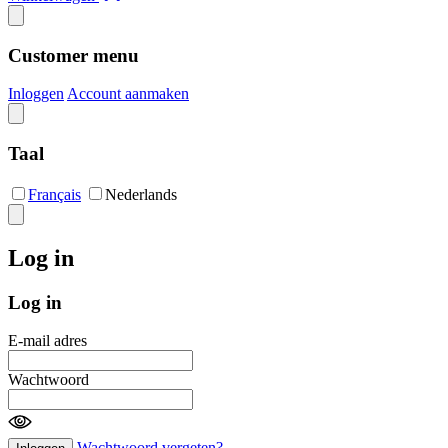
Customer menu
Inloggen
Account aanmaken
Taal
Français
Nederlands
Log in
Log in
E-mail adres
Wachtwoord
Wachtwoord vergeten?