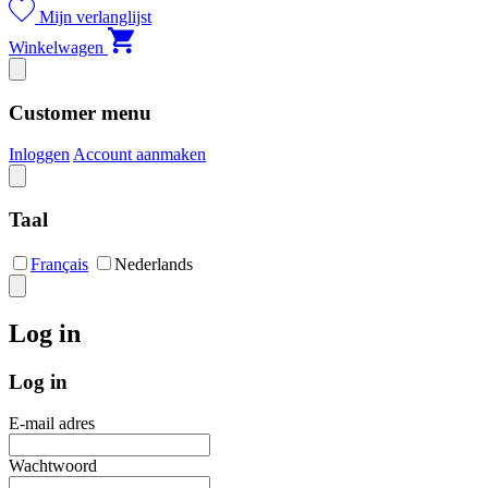
Mijn verlanglijst
Winkelwagen
Customer menu
Inloggen
Account aanmaken
Taal
Français
Nederlands
Log in
Log in
E-mail adres
Wachtwoord