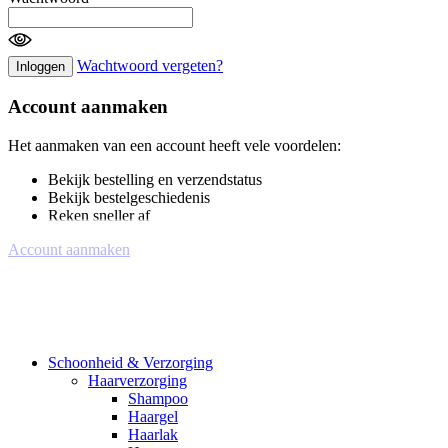
Wachtwoord vergeten?
Inloggen
Account aanmaken
Het aanmaken van een account heeft vele voordelen:
Bekijk bestelling en verzendstatus
Bekijk bestelgeschiedenis
Reken sneller af
Account aanmaken
Schoonheid & Verzorging
Haarverzorging
Shampoo
Haargel
Haarlak