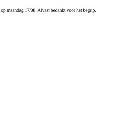
p maandag 17/08. Alvast bedankt voor het begrip.