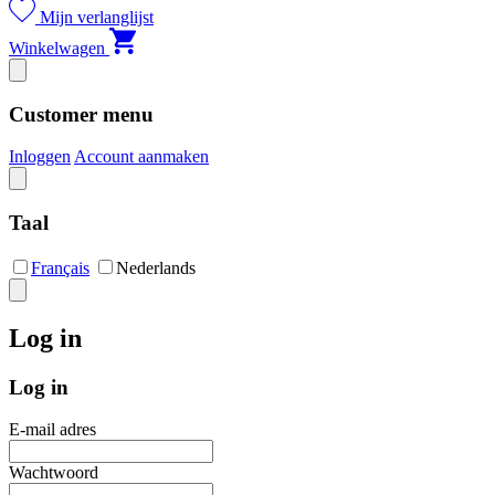
Mijn verlanglijst
Winkelwagen
Customer menu
Inloggen
Account aanmaken
Taal
Français
Nederlands
Log in
Log in
E-mail adres
Wachtwoord