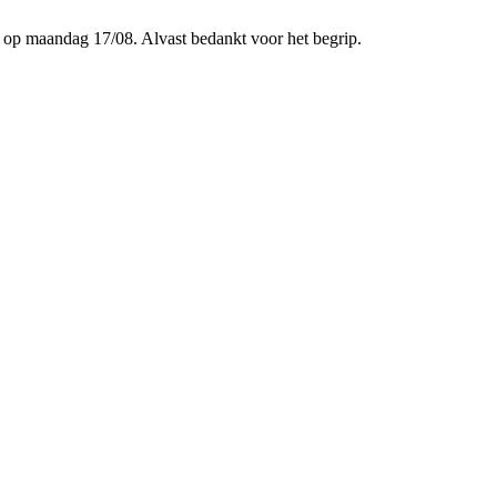
p maandag 17/08. Alvast bedankt voor het begrip.