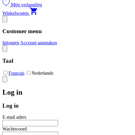
Mijn verlanglijst
Winkelwagen
Customer menu
Inloggen
Account aanmaken
Taal
Français
Nederlands
Log in
Log in
E-mail adres
Wachtwoord