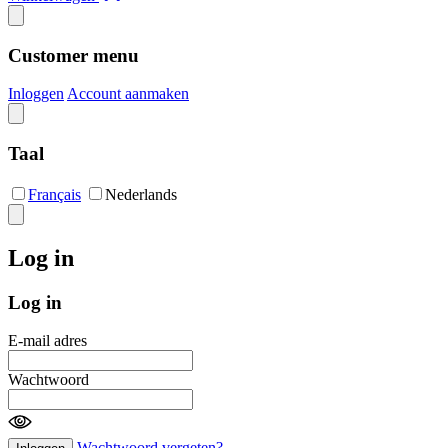
Customer menu
Inloggen
Account aanmaken
Taal
Français
Nederlands
Log in
Log in
E-mail adres
Wachtwoord
Wachtwoord vergeten?