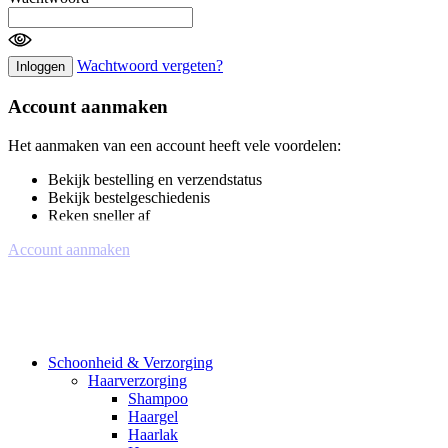
Wachtwoord vergeten?
Inloggen
Account aanmaken
Het aanmaken van een account heeft vele voordelen:
Bekijk bestelling en verzendstatus
Bekijk bestelgeschiedenis
Reken sneller af
Account aanmaken
Schoonheid & Verzorging
Haarverzorging
Shampoo
Haargel
Haarlak