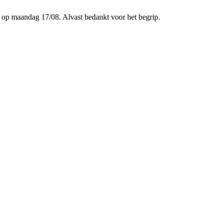
p maandag 17/08. Alvast bedankt voor het begrip.