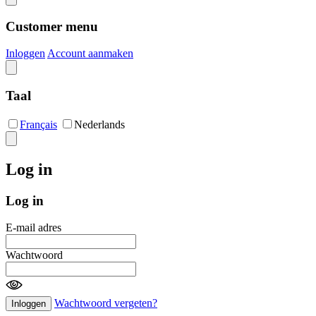
Customer menu
Inloggen
Account aanmaken
Taal
Français
Nederlands
Log in
Log in
E-mail adres
Wachtwoord
Wachtwoord vergeten?
Inloggen