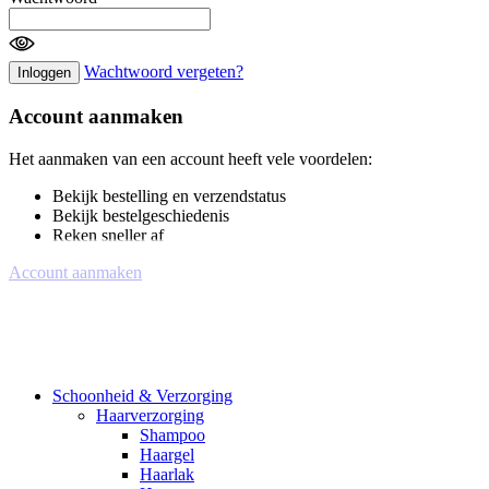
Wachtwoord vergeten?
Inloggen
Account aanmaken
Het aanmaken van een account heeft vele voordelen:
Bekijk bestelling en verzendstatus
Bekijk bestelgeschiedenis
Reken sneller af
Account aanmaken
Schoonheid & Verzorging
Haarverzorging
Shampoo
Haargel
Haarlak