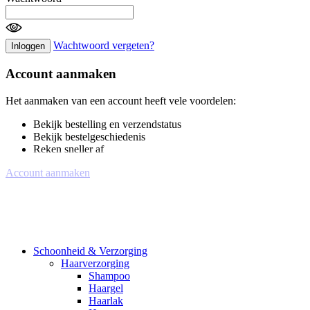
Wachtwoord vergeten?
Inloggen
Account aanmaken
Het aanmaken van een account heeft vele voordelen:
Bekijk bestelling en verzendstatus
Bekijk bestelgeschiedenis
Reken sneller af
Account aanmaken
Schoonheid & Verzorging
Haarverzorging
Shampoo
Haargel
Haarlak