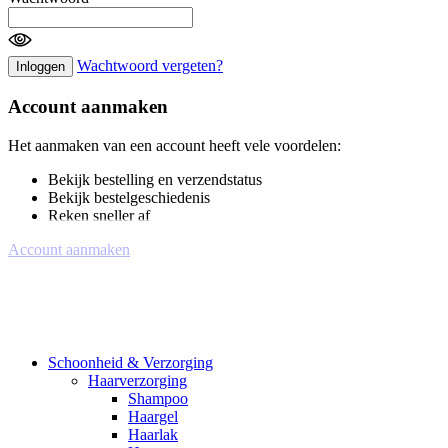
Wachtwoord vergeten?
Inloggen
Account aanmaken
Het aanmaken van een account heeft vele voordelen:
Bekijk bestelling en verzendstatus
Bekijk bestelgeschiedenis
Reken sneller af
Account aanmaken
Schoonheid & Verzorging
Haarverzorging
Shampoo
Haargel
Haarlak