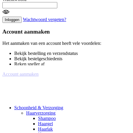
Wachtwoord vergeten?
Inloggen
Account aanmaken
Het aanmaken van een account heeft vele voordelen:
Bekijk bestelling en verzendstatus
Bekijk bestelgeschiedenis
Reken sneller af
Account aanmaken
Schoonheid & Verzorging
Haarverzorging
Shampoo
Haargel
Haarlak