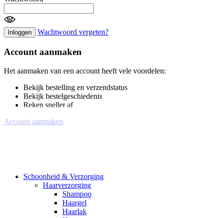
Wachtwoord vergeten?
Inloggen
Account aanmaken
Het aanmaken van een account heeft vele voordelen:
Bekijk bestelling en verzendstatus
Bekijk bestelgeschiedenis
Reken sneller af
Account aanmaken
Schoonheid & Verzorging
Haarverzorging
Shampoo
Haargel
Haarlak