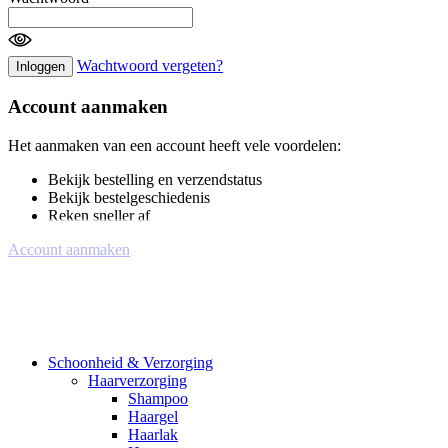
Wachtwoord vergeten?
Inloggen
Account aanmaken
Het aanmaken van een account heeft vele voordelen:
Bekijk bestelling en verzendstatus
Bekijk bestelgeschiedenis
Reken sneller af
Account aanmaken
Schoonheid & Verzorging
Haarverzorging
Shampoo
Haargel
Haarlak