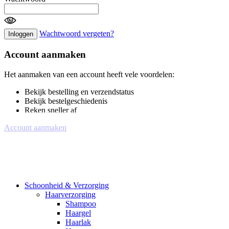
Wachtwoord vergeten?
Inloggen
Account aanmaken
Het aanmaken van een account heeft vele voordelen:
Bekijk bestelling en verzendstatus
Bekijk bestelgeschiedenis
Reken sneller af
Account aanmaken
Schoonheid & Verzorging
Haarverzorging
Shampoo
Haargel
Haarlak