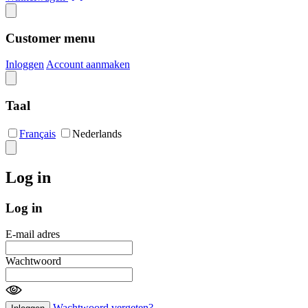
Customer menu
Inloggen
Account aanmaken
Taal
Français
Nederlands
Log in
Log in
E-mail adres
Wachtwoord
Wachtwoord vergeten?