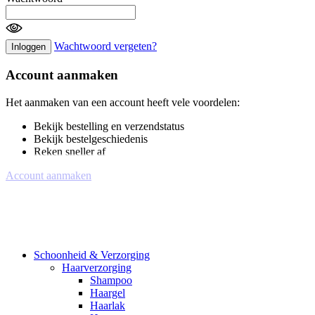
Wachtwoord vergeten?
Inloggen
Account aanmaken
Het aanmaken van een account heeft vele voordelen:
Bekijk bestelling en verzendstatus
Bekijk bestelgeschiedenis
Reken sneller af
Account aanmaken
Schoonheid & Verzorging
Haarverzorging
Shampoo
Haargel
Haarlak