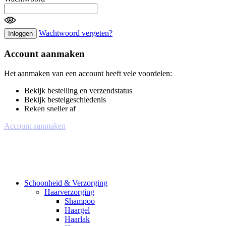
Wachtwoord vergeten?
Inloggen
Account aanmaken
Het aanmaken van een account heeft vele voordelen:
Bekijk bestelling en verzendstatus
Bekijk bestelgeschiedenis
Reken sneller af
Account aanmaken
Schoonheid & Verzorging
Haarverzorging
Shampoo
Haargel
Haarlak