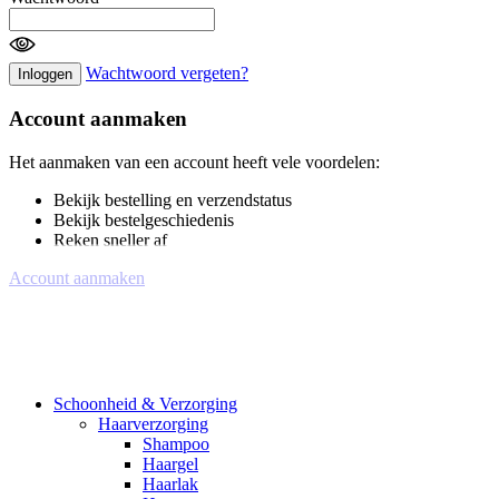
Wachtwoord vergeten?
Inloggen
Account aanmaken
Het aanmaken van een account heeft vele voordelen:
Bekijk bestelling en verzendstatus
Bekijk bestelgeschiedenis
Reken sneller af
Account aanmaken
Schoonheid & Verzorging
Haarverzorging
Shampoo
Haargel
Haarlak