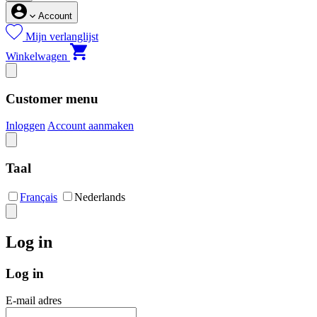
Account
Mijn verlanglijst
Winkelwagen
Customer menu
Inloggen
Account aanmaken
Taal
Français
Nederlands
Log in
Log in
E-mail adres