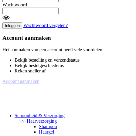
Wachtwoord
Wachtwoord vergeten?
Inloggen
Account aanmaken
Het aanmaken van een account heeft vele voordelen:
Bekijk bestelling en verzendstatus
Bekijk bestelgeschiedenis
Reken sneller af
Account aanmaken
Schoonheid & Verzorging
Haarverzorging
Shampoo
Haargel