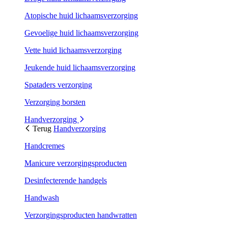
Atopische huid lichaamsverzorging
Gevoelige huid lichaamsverzorging
Vette huid lichaamsverzorging
Jeukende huid lichaamsverzorging
Spataders verzorging
Verzorging borsten
Handverzorging
Terug
Handverzorging
Handcremes
Manicure verzorgingsproducten
Desinfecterende handgels
Handwash
Verzorgingsproducten handwratten