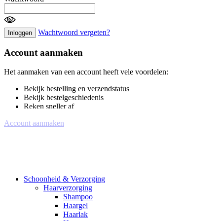
Wachtwoord vergeten?
Inloggen
Account aanmaken
Het aanmaken van een account heeft vele voordelen:
Bekijk bestelling en verzendstatus
Bekijk bestelgeschiedenis
Reken sneller af
Account aanmaken
Schoonheid & Verzorging
Haarverzorging
Shampoo
Haargel
Haarlak