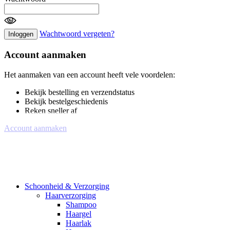
Wachtwoord vergeten?
Inloggen
Account aanmaken
Het aanmaken van een account heeft vele voordelen:
Bekijk bestelling en verzendstatus
Bekijk bestelgeschiedenis
Reken sneller af
Account aanmaken
Schoonheid & Verzorging
Haarverzorging
Shampoo
Haargel
Haarlak