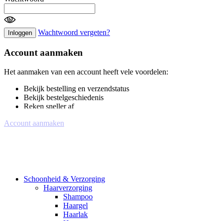
Wachtwoord vergeten?
Inloggen
Account aanmaken
Het aanmaken van een account heeft vele voordelen:
Bekijk bestelling en verzendstatus
Bekijk bestelgeschiedenis
Reken sneller af
Account aanmaken
Schoonheid & Verzorging
Haarverzorging
Shampoo
Haargel
Haarlak