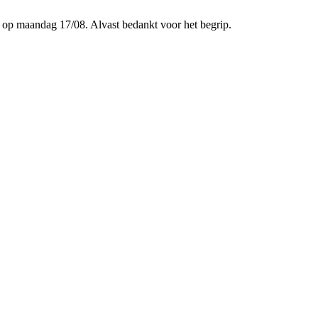
p maandag 17/08. Alvast bedankt voor het begrip.