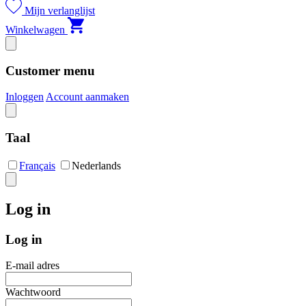
Mijn verlanglijst
Winkelwagen
Customer menu
Inloggen
Account aanmaken
Taal
Français
Nederlands
Log in
Log in
E-mail adres
Wachtwoord