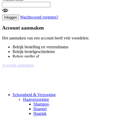
Wachtwoord vergeten?
Inloggen
Account aanmaken
Het aanmaken van een account heeft vele voordelen:
Bekijk bestelling en verzendstatus
Bekijk bestelgeschiedenis
Reken sneller af
Account aanmaken
Schoonheid & Verzorging
Haarverzorging
Shampoo
Haargel
Haarlak