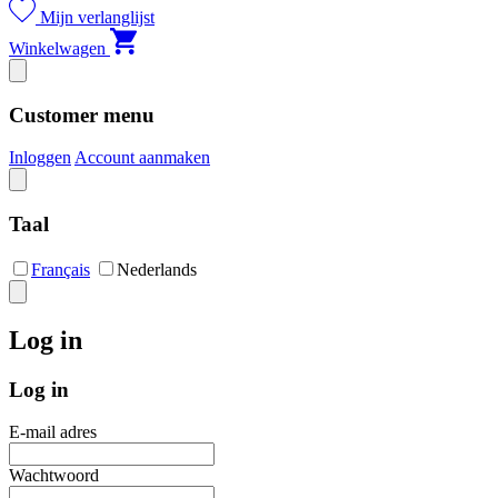
Mijn verlanglijst
Winkelwagen
Customer menu
Inloggen
Account aanmaken
Taal
Français
Nederlands
Log in
Log in
E-mail adres
Wachtwoord