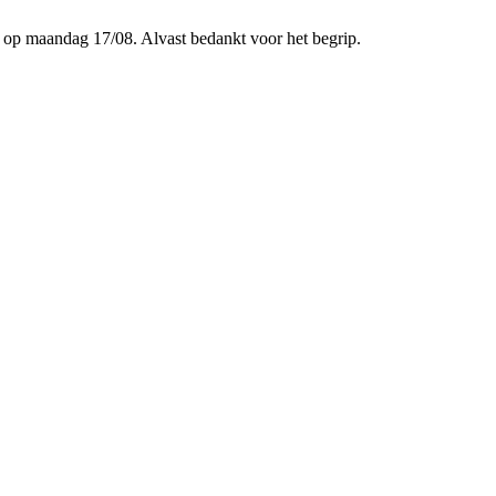
p maandag 17/08. Alvast bedankt voor het begrip.