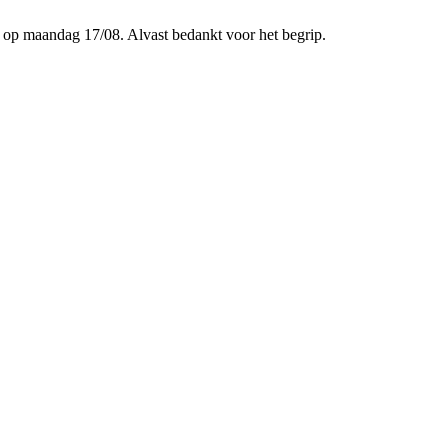
p maandag 17/08. Alvast bedankt voor het begrip.