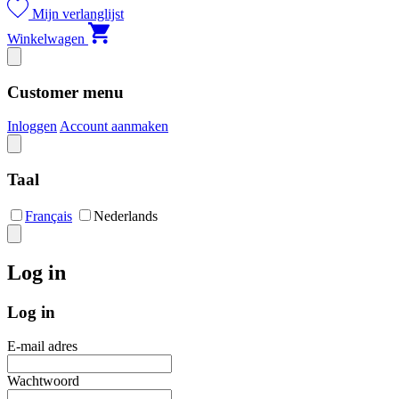
Mijn verlanglijst
Winkelwagen
Customer menu
Inloggen
Account aanmaken
Taal
Français
Nederlands
Log in
Log in
E-mail adres
Wachtwoord