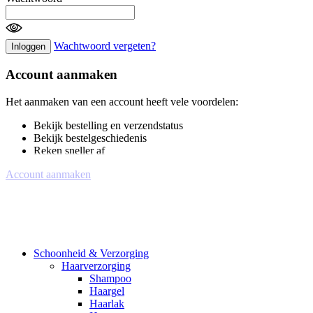
Wachtwoord vergeten?
Inloggen
Account aanmaken
Het aanmaken van een account heeft vele voordelen:
Bekijk bestelling en verzendstatus
Bekijk bestelgeschiedenis
Reken sneller af
Account aanmaken
Schoonheid & Verzorging
Haarverzorging
Shampoo
Haargel
Haarlak