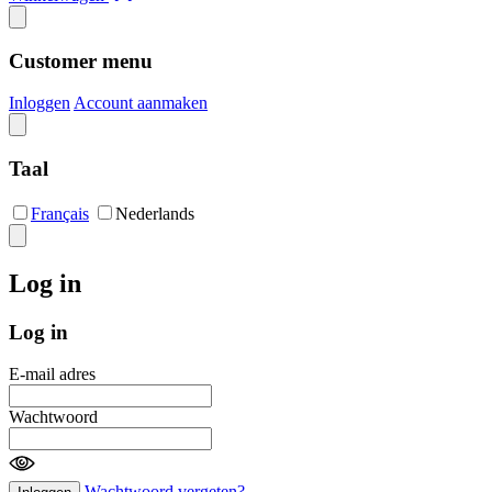
Customer menu
Inloggen
Account aanmaken
Taal
Français
Nederlands
Log in
Log in
E-mail adres
Wachtwoord
Wachtwoord vergeten?